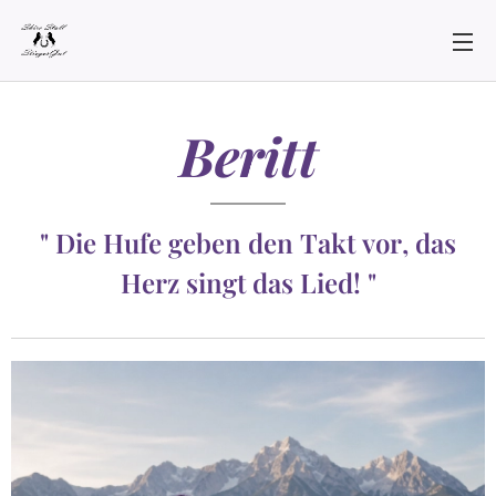
Beritt
" Die Hufe geben den Takt vor, das
Herz singt das Lied! "