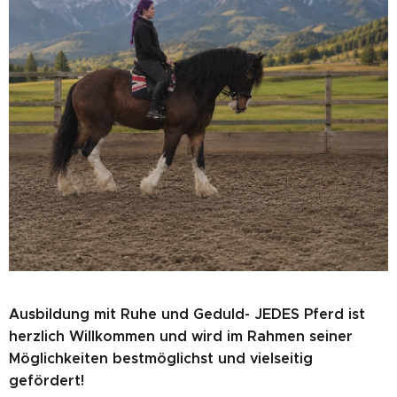
Ausbildung mit Ruhe und Geduld-
JEDES Pferd ist
herzlich Willkommen und wird im Rahmen seiner
Möglichkeiten bestmöglichst und vielseitig
gefördert!